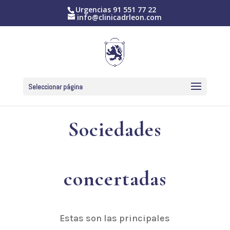
Urgencias
91 551 77 22
info@clinicadrleon.com
Seleccionar página
Sociedades
concertadas
Estas son las principales