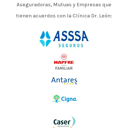
Aseguradoras, Mutuas y Empresas que
tienen acuerdos con la Clínica Dr. León: