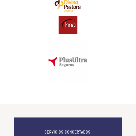
SERVICIOS CONCERTADOS: