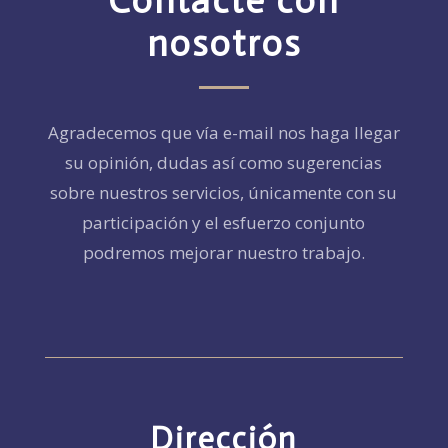
Contacte con
nosotros
Agradecemos que vía e-mail nos haga llegar
su opinión, dudas así como sugerencias
sobre nuestros servicios, únicamente con su
participación y el esfuerzo conjunto
podremos mejorar nuestro trabajo.
Dirección