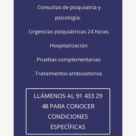
. Consultas de psiquiatría y
psicología.
. Urgencias psiquiátricas 24 horas.
. Hospitalización.
. Pruebas complementarias.
. Tratamientos ambulatorios.
LLÁMENOS AL 91 433 29
48 PARA CONOCER
CONDICIONES
ESPECÍFICAS