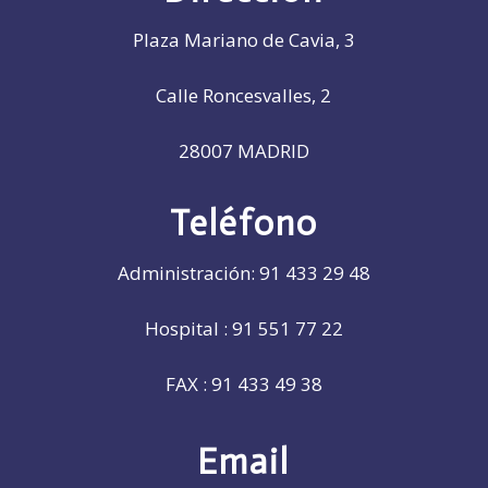
Plaza Mariano de Cavia, 3
Calle Roncesvalles, 2
28007 MADRID
Teléfono
Administración:
91 433 29 48
Hospital :
91 551 77 22
FAX :
91 433 49 38
Email