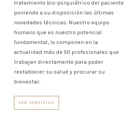
tratamiento bio-psiquiátrico del paciente
poniendo a su disposición las últimas
novedades técnicas. Nuestro equipo
humano que es nuestro potencial
fundamental, lo componen en la
actualidad más de 50 profesionales que
trabajan directamente para poder
restablecer su salud y procurar su
bienestar.
VER SERVICIOS