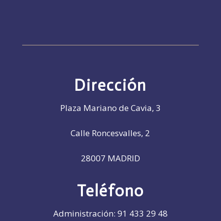
Dirección
Plaza Mariano de Cavia, 3
Calle Roncesvalles, 2
28007 MADRID
Teléfono
Administración:
91 433 29 48