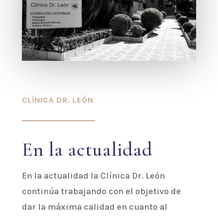
CLÍNICA DR. LEÓN
En la actualidad
En la actualidad la Clínica Dr. León
continúa trabajando con el objetivo de
dar la máxima calidad en cuanto al