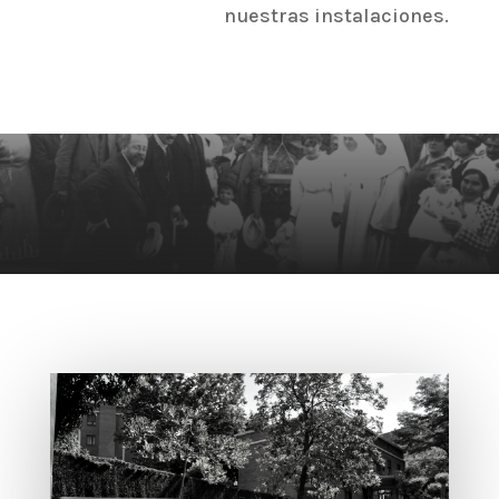
nuestras instalaciones.