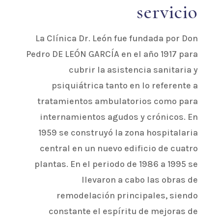
servicio
La Clínica Dr. León fue fundada por Don
Pedro DE LEÓN GARCÍA en el año 1917 para
cubrir la asistencia sanitaria y
psiquiátrica tanto en lo referente a
tratamientos ambulatorios como para
internamientos agudos y crónicos. En
1959 se construyó la zona hospitalaria
central en un nuevo edificio de cuatro
plantas. En el periodo de 1986 a 1995 se
llevaron a cabo las obras de
remodelación principales, siendo
constante el espíritu de mejoras de