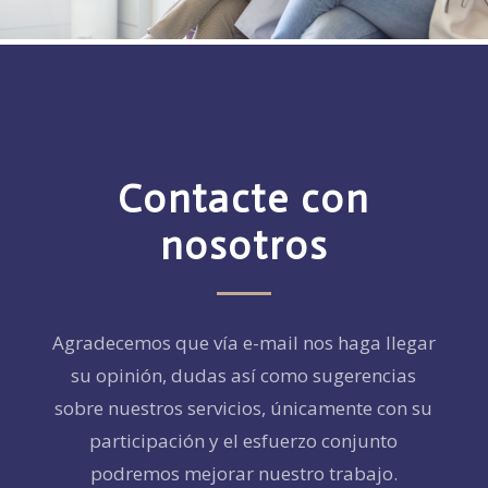
Contacte con
nosotros
Agradecemos que vía e-mail nos haga llegar
su opinión, dudas así como sugerencias
sobre nuestros servicios, únicamente con su
participación y el esfuerzo conjunto
podremos mejorar nuestro trabajo.