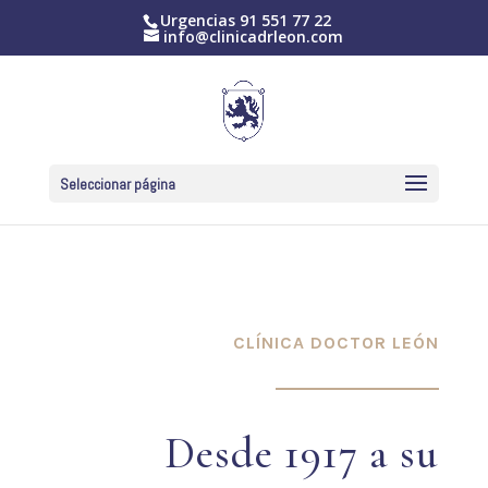
Urgencias
91 551 77 22
info@clinicadrleon.com
Seleccionar página
CLÍNICA DOCTOR LEÓN
Desde 1917 a su