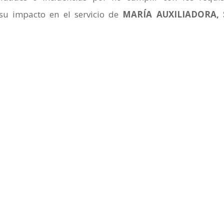
 su impacto en el servicio de
MARÍA AUXILIADORA, S