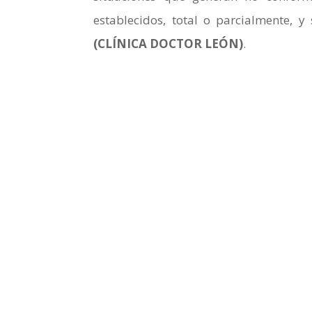
establecidos, total o parcialmente, y
(CLÍNICA DOCTOR LEÓN)
.