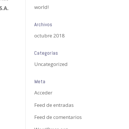
world!
.A.
Archivos
octubre 2018
Categorías
Uncategorized
Meta
Acceder
Feed de entradas
Feed de comentarios